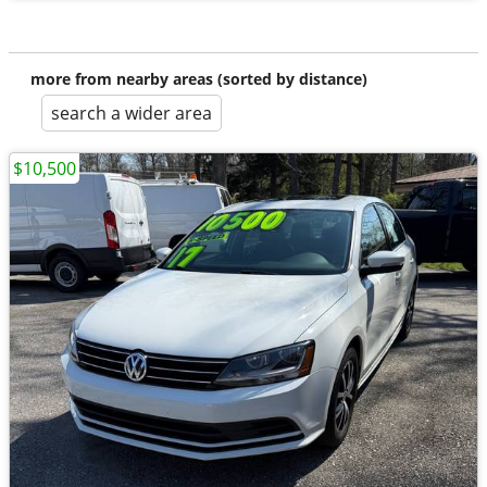
more from nearby areas (sorted by distance)
search a wider area
$10,500