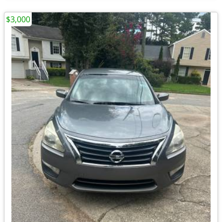
$3,000