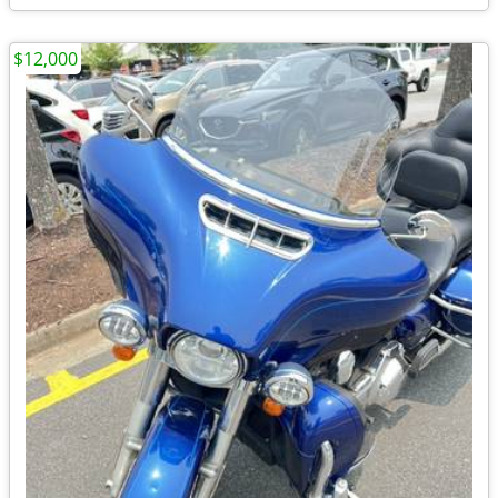
$12,000